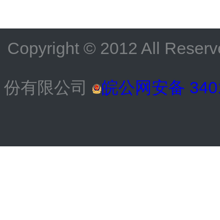
Copyright © 2012 All
份有限公司
皖公网安备 3401