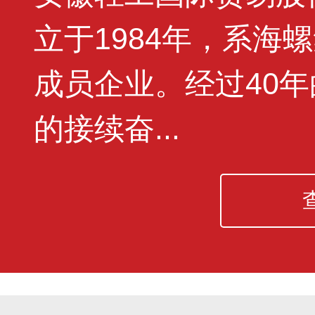
立于1984年，系海
成员企业。经过40
的接续奋...