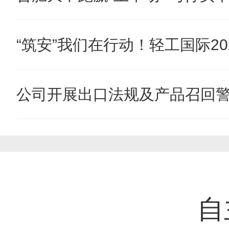
“筑安”我们在行动！轻工国际202
公司开展出口法规及产品召回
自