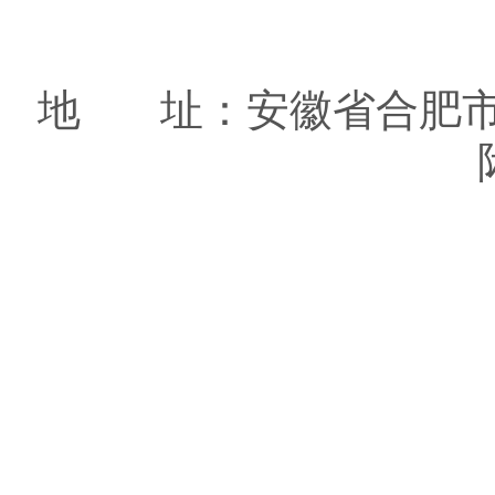
地 址：安徽省合肥市