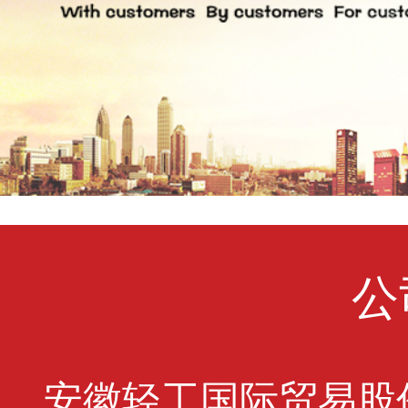
公
安徽轻工国际贸易股