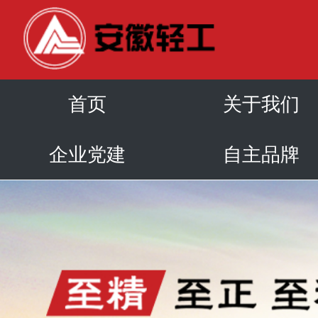
首页
关于我们
企业党建
自主品牌