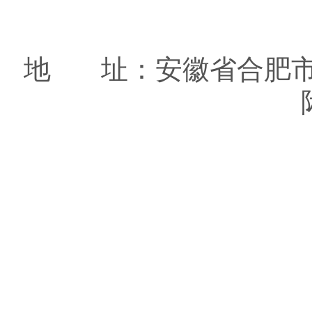
地 址：安徽省合肥市