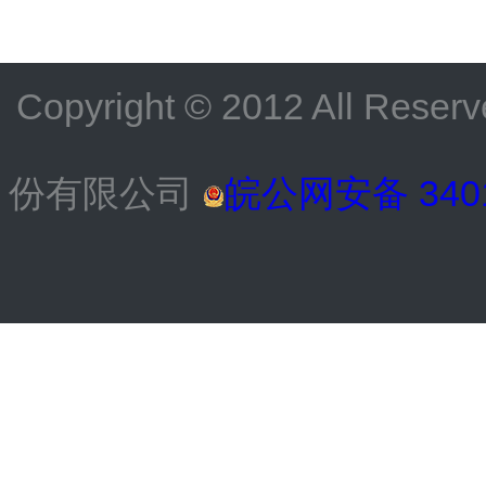
Copyright © 2012 All
份有限公司
皖公网安备 3401