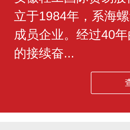
立于1984年，系海
成员企业。经过40
的接续奋...