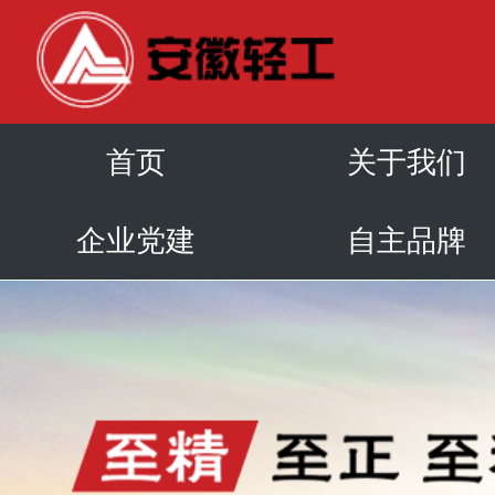
首页
关于我们
企业党建
自主品牌