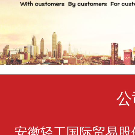
公
安徽轻工国际贸易股