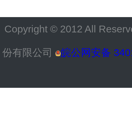
Copyright © 2012 All
份有限公司
皖公网安备 3401