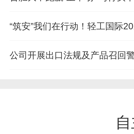
“筑安”我们在行动！轻工国际202
公司开展出口法规及产品召回
自