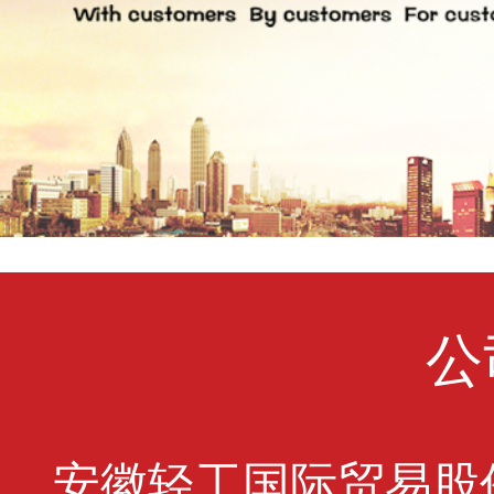
公
安徽轻工国际贸易股