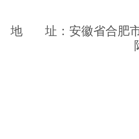
地 址：安徽省合肥市