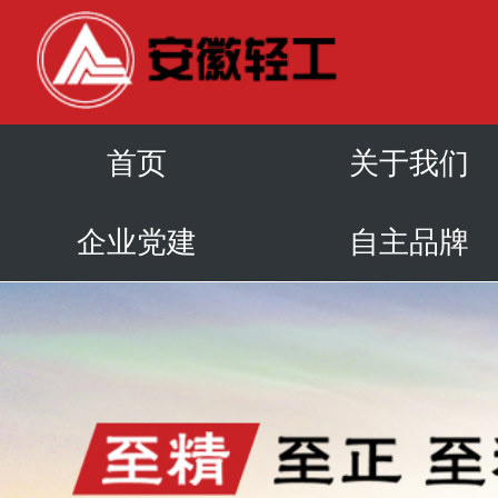
首页
关于我们
企业党建
自主品牌