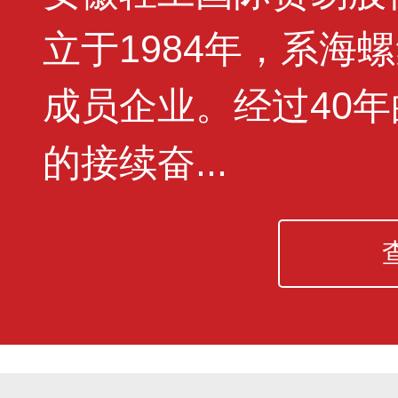
立于1984年，系海
成员企业。经过40
的接续奋...