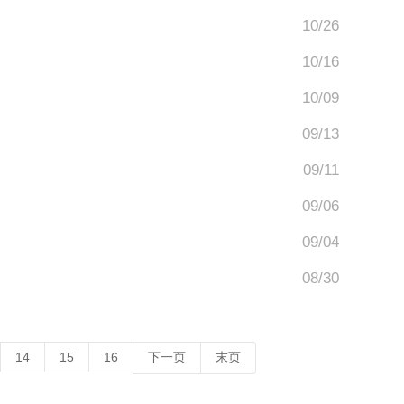
10/26
10/16
10/09
09/13
09/11
09/06
09/04
08/30
14
15
16
下一页
末页