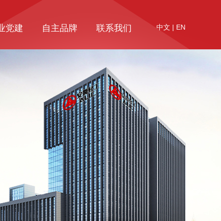
业党建
自主品牌
联系我们
中文
|
EN