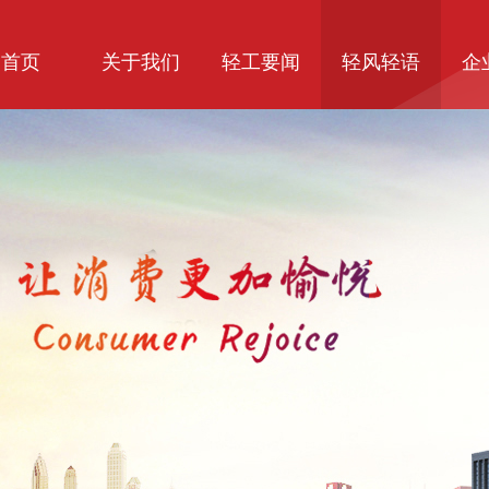
首页
关于我们
轻工要闻
轻风轻语
企