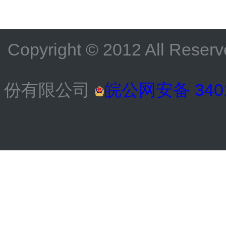
Copyright © 2012 All
份有限公司
皖公网安备 3401