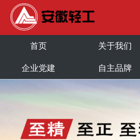
首页
关于我们
企业党建
自主品牌