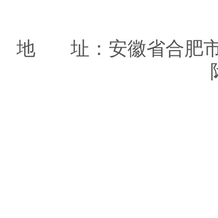
地 址：安徽省合肥市