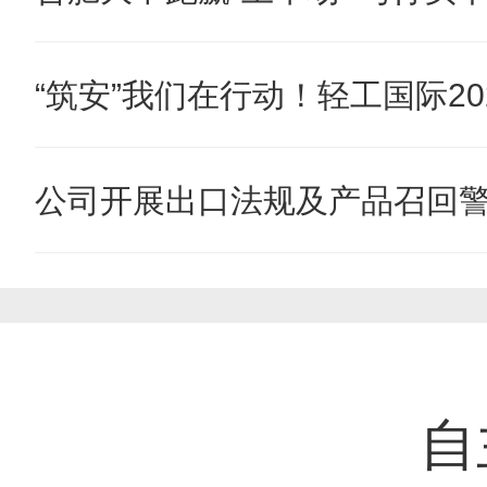
“筑安”我们在行动！轻工国际202
公司开展出口法规及产品召回
自