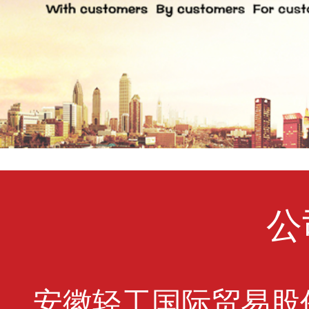
公
安徽轻工国际贸易股