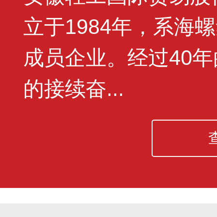
立于1984年，系海
成员企业。经过40
的接续奋...