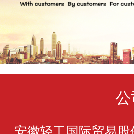
公
安徽轻工国际贸易股