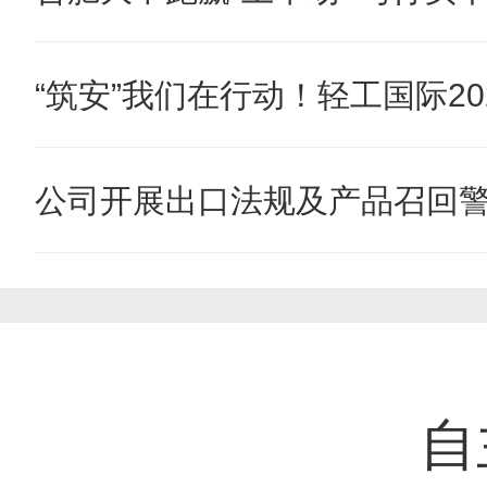
“筑安”我们在行动！轻工国际202
公司开展出口法规及产品召回
自