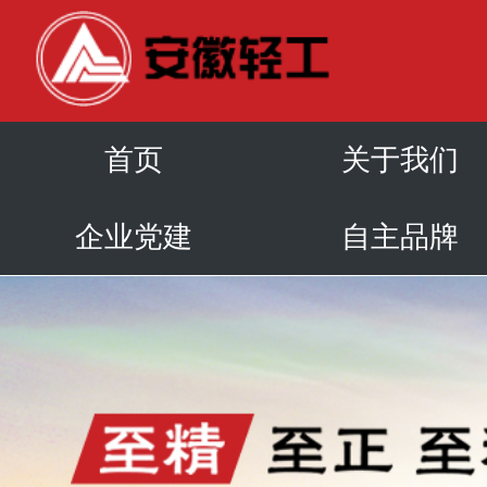
首页
关于我们
企业党建
自主品牌