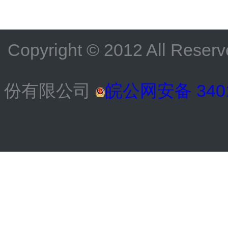
Copyright © 2012 All
份有限公司
皖公网安备 3401