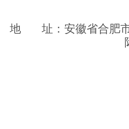
地 址：安徽省合肥市