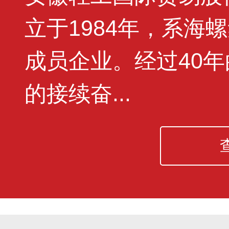
立于1984年，系海
成员企业。经过40
的接续奋...