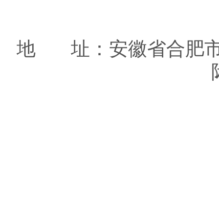
地 址：安徽省合肥市