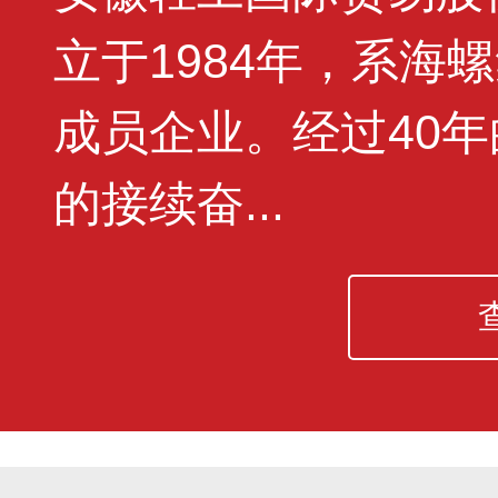
立于1984年，系海
成员企业。经过40
的接续奋...