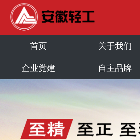
首页
关于我们
企业党建
自主品牌