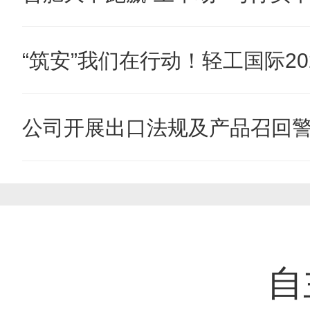
“筑安”我们在行动！轻工国际202
公司开展出口法规及产品召回
自