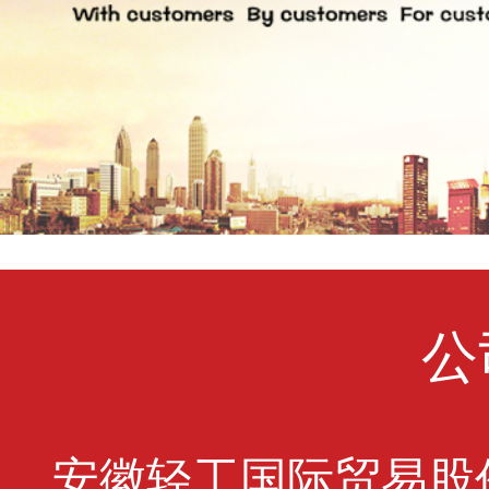
公
安徽轻工国际贸易股