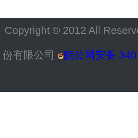
Copyright © 2012 All
份有限公司
皖公网安备 3401