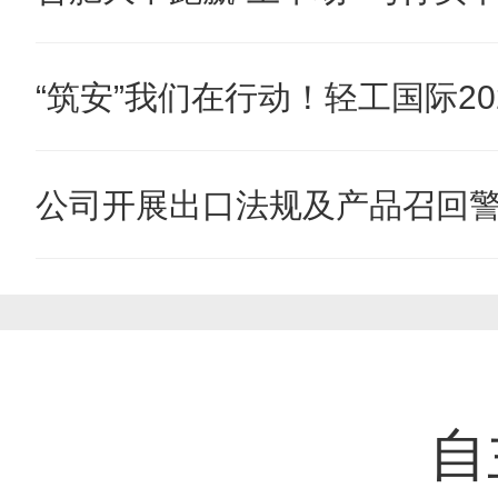
“筑安”我们在行动！轻工国际202
公司开展出口法规及产品召回
自