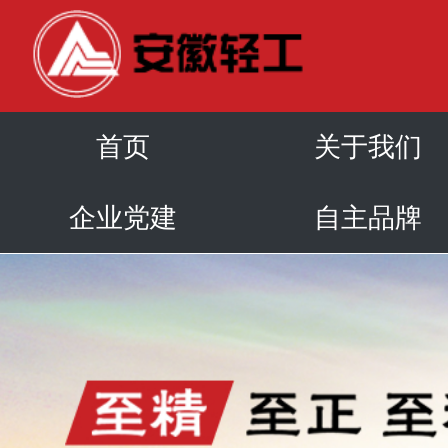
首页
关于我们
企业党建
自主品牌