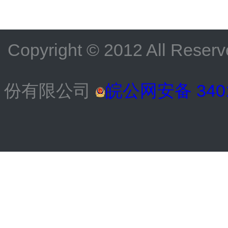
Copyright © 2012 All
份有限公司
皖公网安备 3401