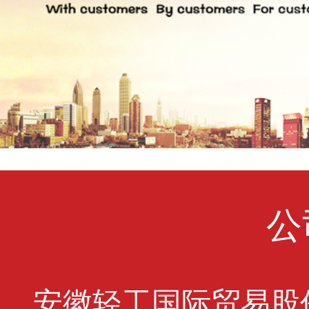
公
安徽轻工国际贸易股