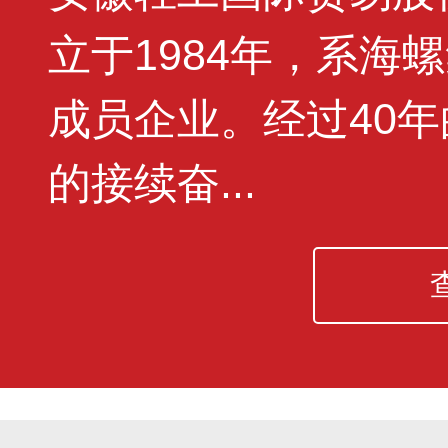
立于1984年，系海
成员企业。经过40
的接续奋...