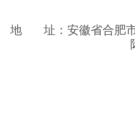
地 址：安徽省合肥市