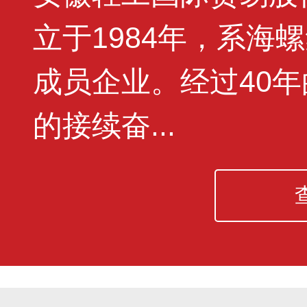
立于1984年，系海
成员企业。经过40
的接续奋...