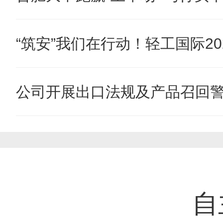
“筑安”我们在行动！轻工国际202
公司开展出口法规及产品召回
自