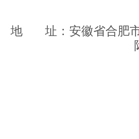
地 址：安徽省合肥市