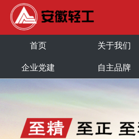
首页
关于我们
企业党建
自主品牌