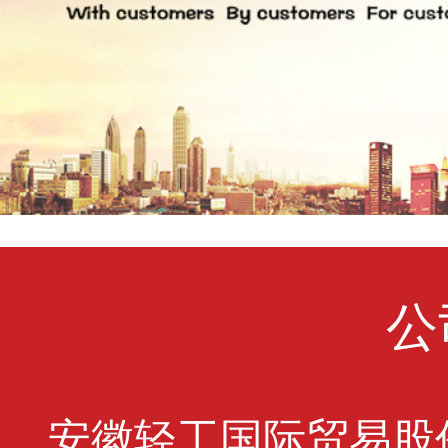
公
安徽轻工国际贸易股