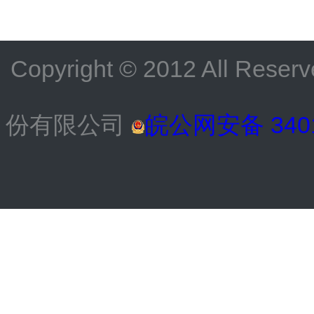
Copyright © 2012 All
份有限公司
皖公网安备 3401