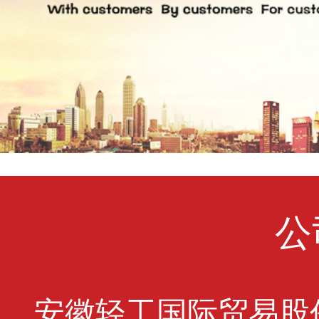
公
安徽轻工国际贸易股