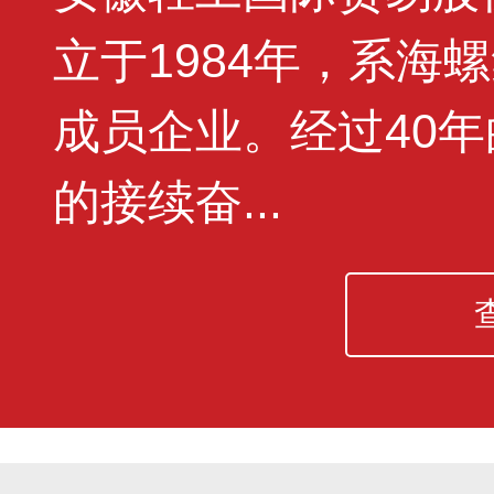
立于1984年，系海
成员企业。经过40
的接续奋...