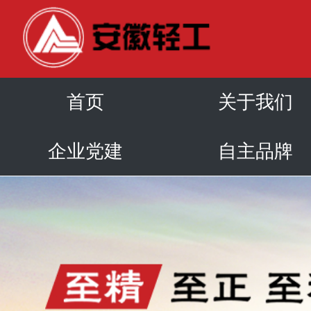
首页
关于我们
企业党建
自主品牌