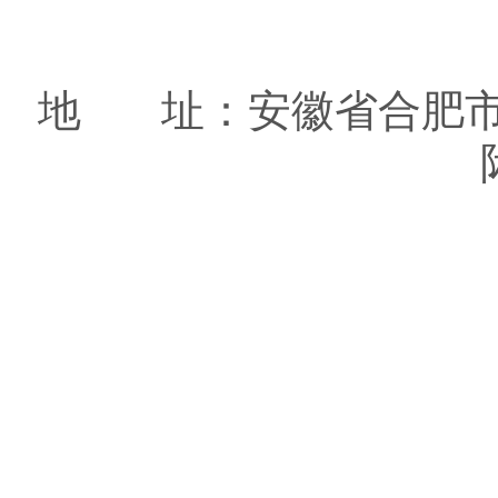
地 址：安徽省合肥市