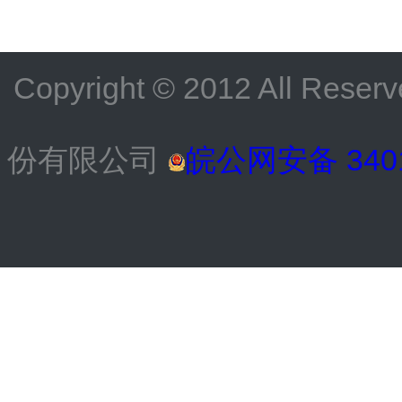
Copyright © 2012 All
份有限公司
皖公网安备 3401