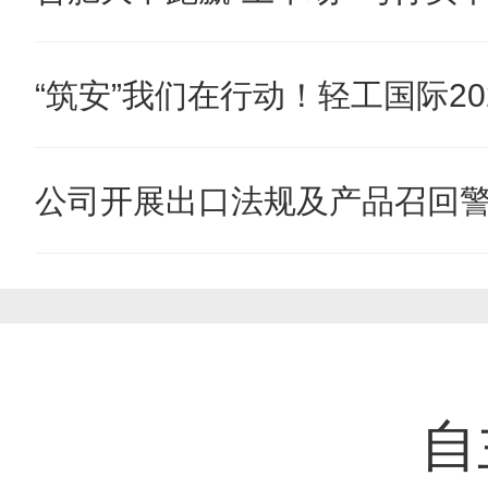
“筑安”我们在行动！轻工国际202
公司开展出口法规及产品召回
自