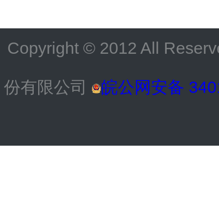
Copyright © 2012 All
份有限公司
皖公网安备 3401