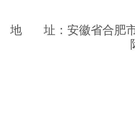
地 址：安徽省合肥市