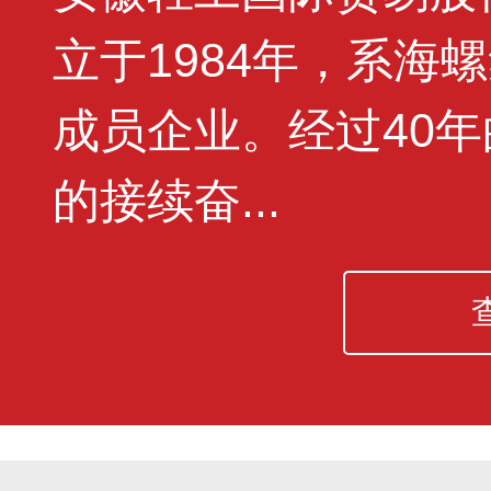
立于1984年，系海
成员企业。经过40
的接续奋...