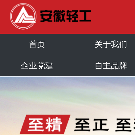
首页
关于我们
企业党建
自主品牌