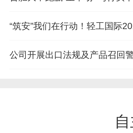
“筑安”我们在行动！轻工国际202
公司开展出口法规及产品召回
自