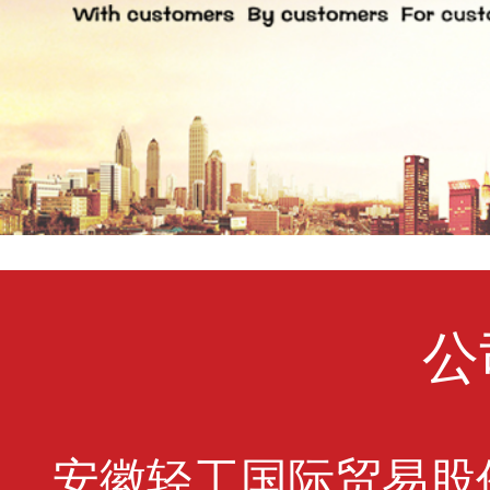
公
安徽轻工国际贸易股