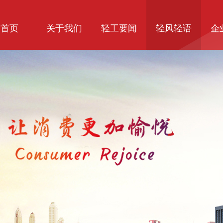
首页
关于我们
轻工要闻
轻风轻语
企