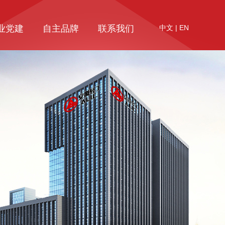
业党建
自主品牌
联系我们
中文
|
EN