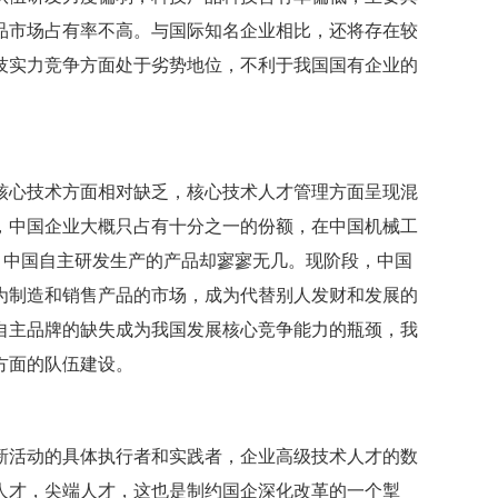
品市场占有率不高。与国际知名企业相比，还将存在较
技实力竞争方面处于劣势地位，不利于我国国有企业的
核心技术方面相对缺乏，核心技术人才管理方面呈现混
，中国企业大概只占有十分之一的份额，在中国机械工
中，中国自主研发生产的产品却寥寥无几。现阶段，中国
为制造和销售产品的市场，成为代替别人发财和发展的
自主品牌的缺失成为我国发展核心竞争能力的瓶颈，我
方面的队伍建设。
新活动的具体执行者和实践者，企业高级技术人才的数
人才，尖端人才，这也是制约国企深化改革的一个掣