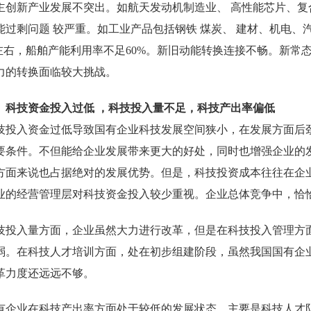
主创新产业发展不突出。如航天发动机制造业、 高性能芯片、复
能过剩问题 较严重。如工业产品包括钢铁 煤炭、 建材、机电、
%左右，船舶产能利用率不足60%。新旧动能转换连接不畅。新
力的转换面临较大挑战。
、科技资金投入过低
，科技投入量不足，科技产出率偏低
技投入资金过低导致国有企业科技发展空间狭小，在发展方面后
要条件。不但能给企业发展带来更大的好处，同时也增强企业的
方面来说也占据绝对的发展优势。但是，科技投资成本往往在企
业的经营管理层对科技资金投入较少重视。企业总体竞争中，恰
技投入量方面，企业虽然大力进行改革，但是在科技投入管理方
弱。在科技人才培训方面，处在初步组建阶段，虽然我国国有企
革力度还远远不够。
有企业在科技产出率方面处于较低的发展状态。主要是科技人才