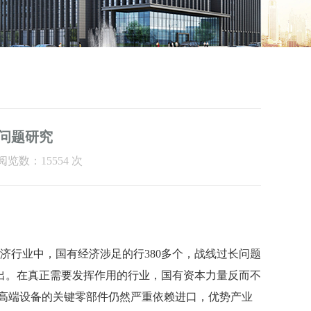
问题研究
阅览数：15554 次
经济行业中，国有经济涉足的行380多个，战线过长问题
出。在真正需要发挥作用的行业，国有资本力量反而不
，高端设备的关键零部件仍然严重依赖进口，优势产业