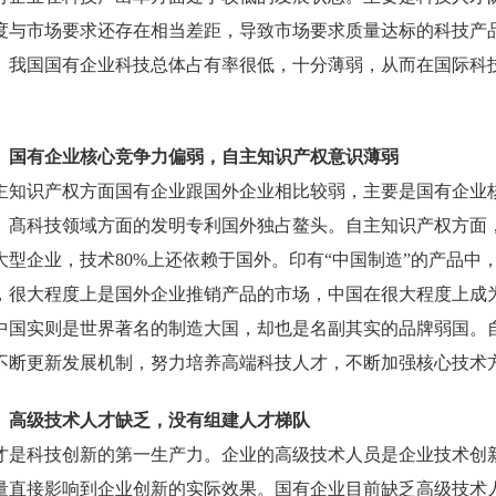
度与市场要求还存在相当差距，导致市场要求质量达标的科技产
。我国国有企业科技总体占有率很低，十分薄弱，从而在国际科
、国有企业核心竞争力偏弱，自主知识产权意识薄弱
主知识产权方面国有企业跟国外企业相比较弱，主要是国有企业
。髙科技领域方面的发明专利国外独占鳌头。自主知识产权方面
大型企业，技术
80%上还依赖于国外。印有“中国制造”的产品
，很大程度上是国外企业推销产品的市场，中国在很大程度上成
中国实则是世界著名的制造大国，却也是名副其实的品牌弱国。
不断更新发展机制，努力培养高端科技人才，不断加强核心技术
、高级技术人才缺乏，没有组建人才梯队
才是科技创新的第一生产力。企业的高级技术人员是企业技术创
量直接影响到企业创新的实际效果。国有企业目前缺乏高级技术