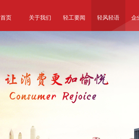
首页
关于我们
轻工要闻
轻风轻语
企