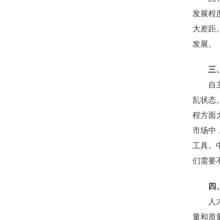
发展程
大差距
发展。
三
自
乱状态
程方面
市场中
工具。
们需要
四
人
量和质