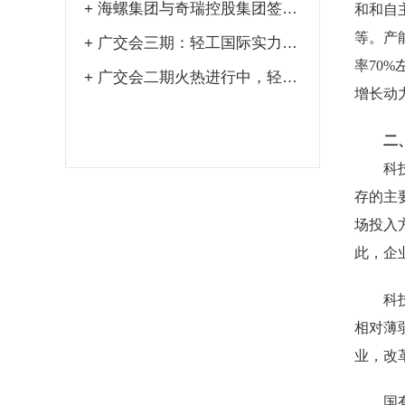
+
海螺集团与奇瑞控股集团签署战略合作协议
和和自
等。产
+
广交会三期：轻工国际实力出圈，尽显品质魅力
率70
+
广交会二期火热进行中，轻工国际展位再现热潮
增长动
二
科
存的主
场投入
此，企
科
相对薄
业，改
国