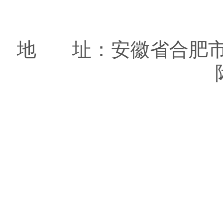
地 址：安徽省合肥市