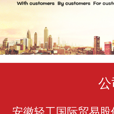
公
安徽轻工国际贸易股