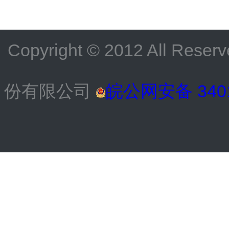
Copyright © 2012 All
份有限公司
皖公网安备 3401