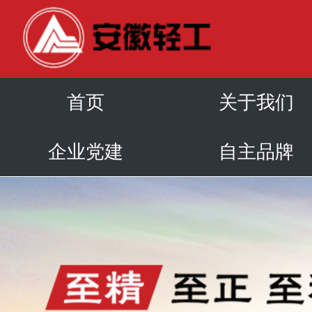
首页
关于我们
企业党建
自主品牌