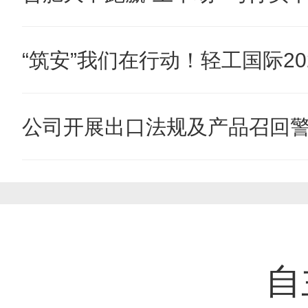
“筑安”我们在行动！轻工国际202
公司开展出口法规及产品召回
自