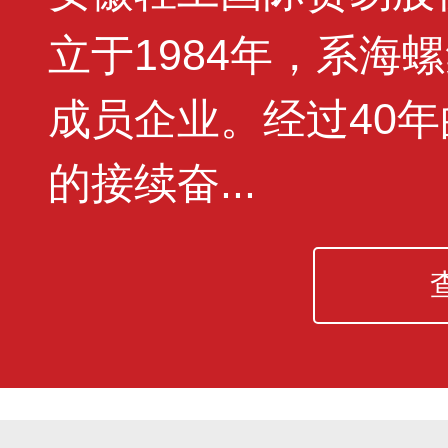
立于1984年，系海
成员企业。经过40
的接续奋...