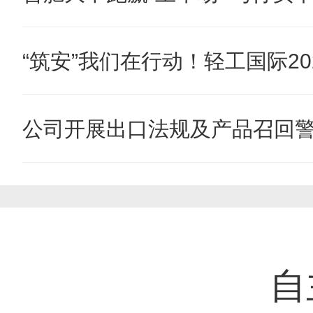
“筑安”我们在行动！轻工国际202
公司开展出口法规及产品召回
自