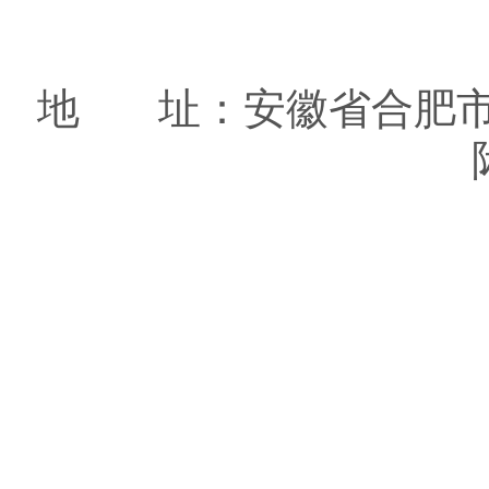
地 址：安徽省合肥市