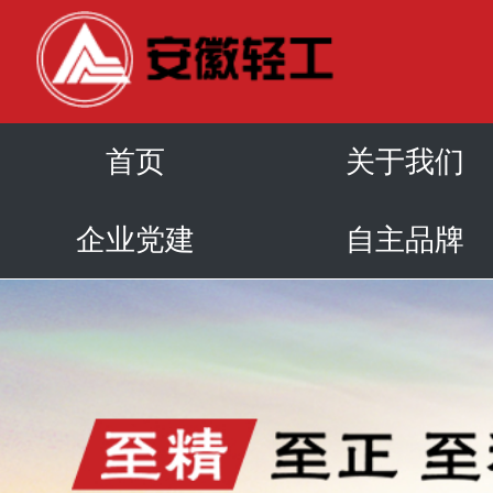
首页
关于我们
企业党建
自主品牌