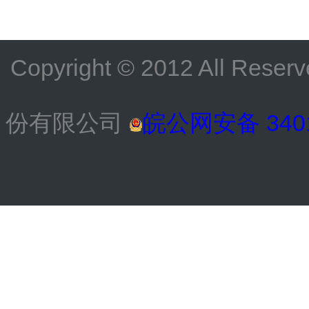
Copyright © 2012 All
份有限公司
皖公网安备 3401