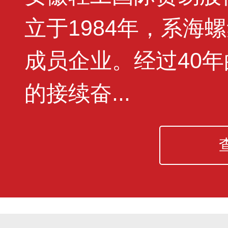
立于1984年，系海
成员企业。经过40
的接续奋...