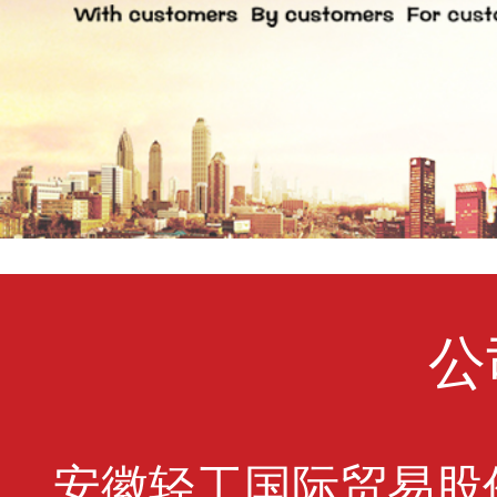
公
安徽轻工国际贸易股