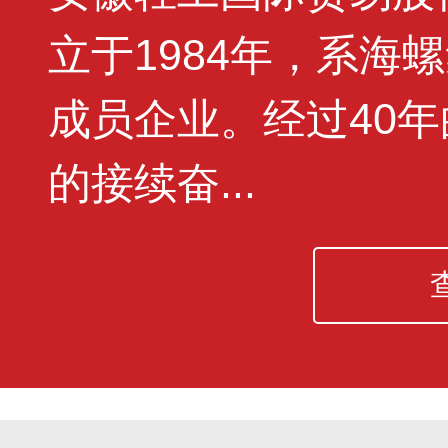
立于1984年，系海
成员企业。经过40
的接续奋...