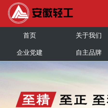
首页
关于我们
企业党建
自主品牌