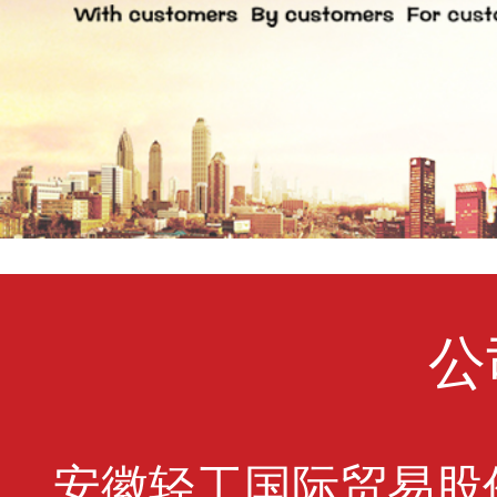
公
安徽轻工国际贸易股