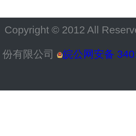
Copyright © 2012 All
份有限公司
皖公网安备 3401