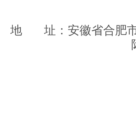
地 址：安徽省合肥市