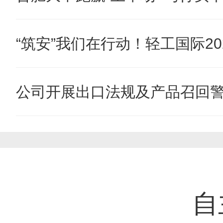
“筑安”我们在行动！轻工国际202
公司开展出口法规及产品召回
自