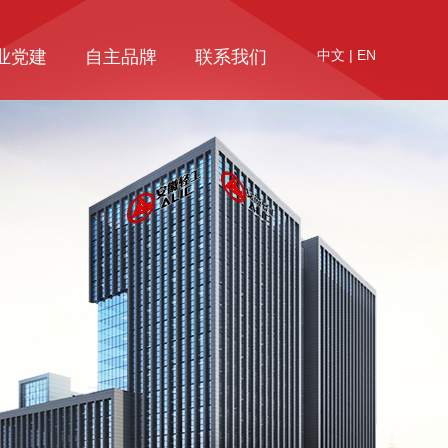
业党建
自主品牌
联系我们
中文
|
EN