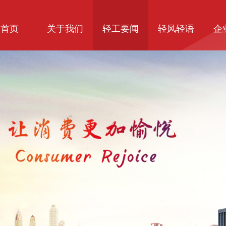
首页
关于我们
轻工要闻
轻风轻语
企