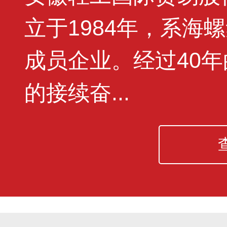
立于1984年，系海
成员企业。经过40
的接续奋...