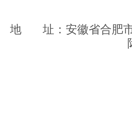
地 址：安徽省合肥市