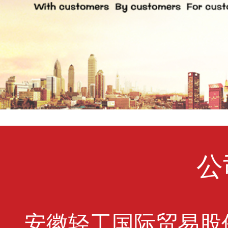
公
安徽轻工国际贸易股