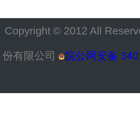
Copyright © 2012 All
份有限公司
皖公网安备 3401