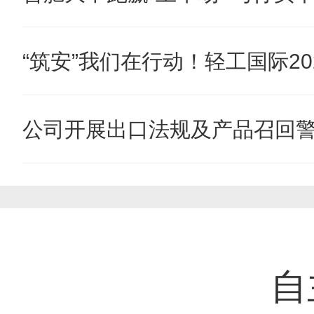
“筑安”我们在行动！轻工国际202
公司开展出口法规及产品召回
自