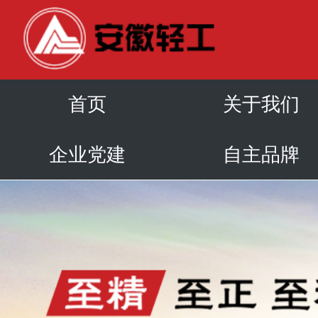
首页
关于我们
企业党建
自主品牌