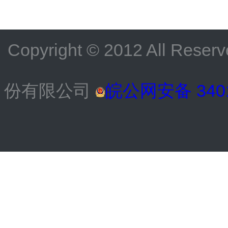
Copyright © 2012 All
份有限公司
皖公网安备 3401