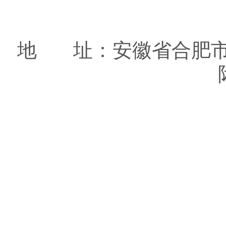
地 址：安徽省合肥市