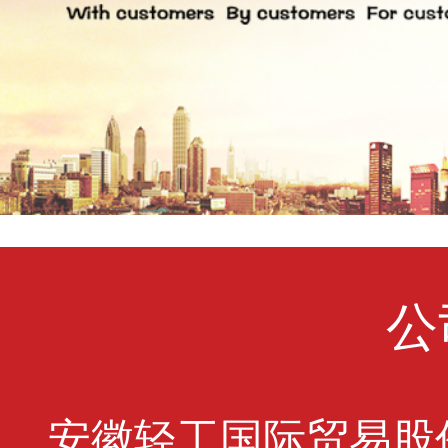
公
安徽轻工国际贸易股