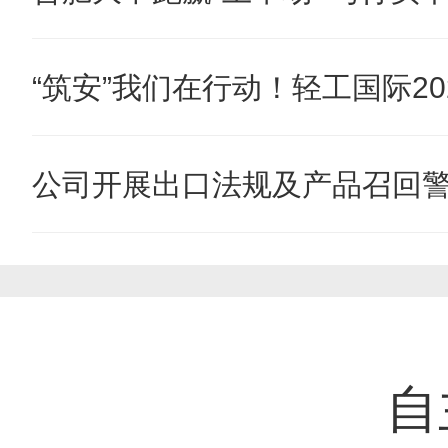
“筑安”我们在行动！轻工国际202
公司开展出口法规及产品召回
自