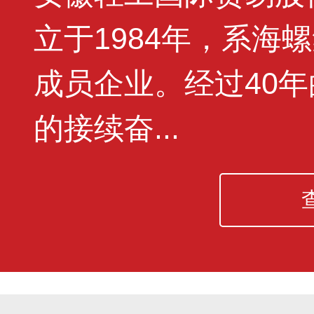
立于1984年，系海
成员企业。经过40
的接续奋...