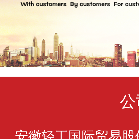
公
安徽轻工国际贸易股