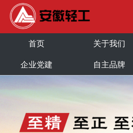
首页
关于我们
企业党建
自主品牌