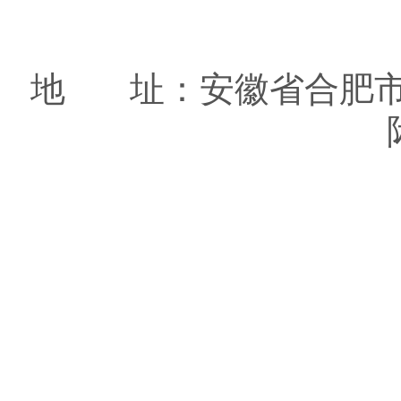
地 址：安徽省合肥市