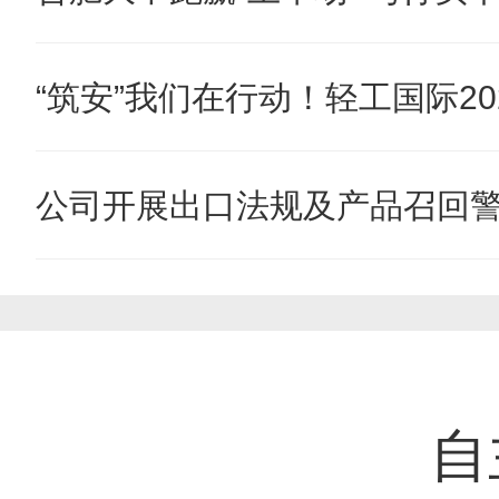
“筑安”我们在行动！轻工国际202
公司开展出口法规及产品召回
自