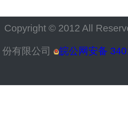
Copyright © 2012 All
份有限公司
皖公网安备 3401