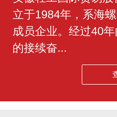
立于1984年，系海
成员企业。经过40
的接续奋...