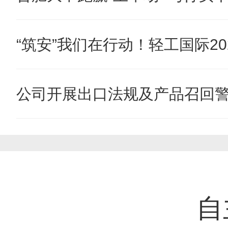
“筑安”我们在行动！轻工国际202
公司开展出口法规及产品召回
自