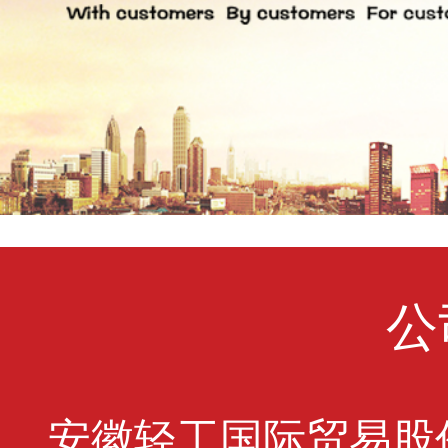
公
安徽轻工国际贸易股