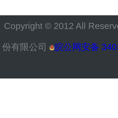
Copyright © 2012 All
份有限公司
皖公网安备 3401