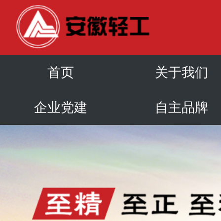
首页
关于我们
企业党建
自主品牌