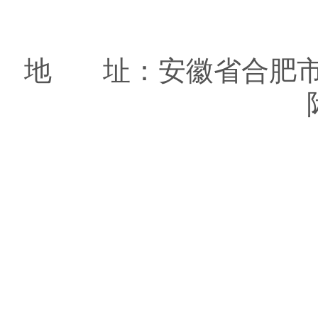
地 址：安徽省合肥市