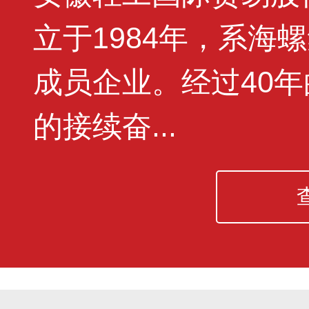
立于1984年，系海
成员企业。经过40
的接续奋...